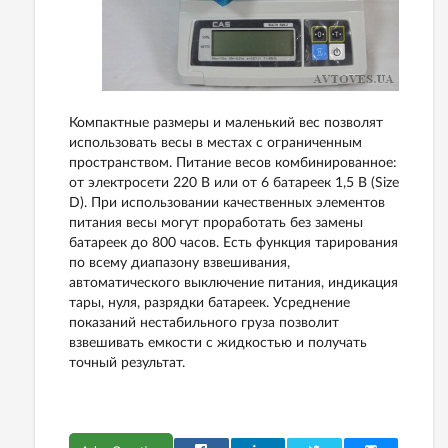
Компактные размеры и маленький вес позволят
использовать весы в местах с ограниченным
пространством.
Питание весов комбинированное:
от электросети 220 В или от 6 батареек 1,5 В (Size
D). При использовании качественных элементов
питания весы могут проработать без замены
батареек до 800 часов. Есть функция тарирования
по всему диапазону взвешивания,
автоматического выключение питания, индикация
тары, нуля, разрядки батареек. Усреднение
показаний нестабильного груза позволит
взвешивать емкости с жидкостью и получать
точный результат.