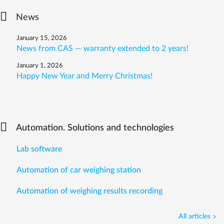
News
January 15, 2026
News from CAS — warranty extended to 2 years!
January 1, 2026
Happy New Year and Merry Christmas!
Automation. Solutions and technologies
Lab software
Automation of car weighing station
Automation of weighing results recording
All articles