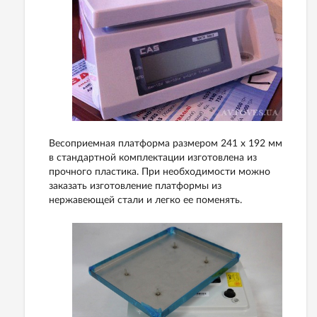
Весоприемная платформа размером 241 x 192 мм
в стандартной комплектации изготовлена из
прочного пластика. При необходимости можно
заказать изготовление платформы из
нержавеющей стали и легко ее поменять.