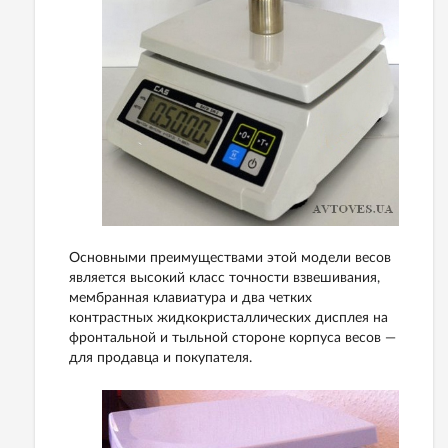
Основными преимуществами этой модели весов
является высокий класс точности взвешивания,
мембранная клавиатура и два четких
контрастных жидкокристаллических дисплея на
фронтальной и тыльной стороне корпуса весов —
для продавца и покупателя.