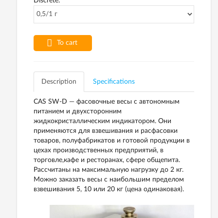
Discrete:
To cart
Description
Specifications
CAS SW-D — фасовочные весы с автономным
питанием и двухсторонним
жидкокристаллическим индикатором. Они
применяются для взвешивания и расфасовки
товаров, полуфабрикатов и готовой продукции в
цехах производственных предприятий, в
торговле,кафе и ресторанах, сфере общепита.
Рассчитаны на максимальную нагрузку до 2 кг.
Можно заказать весы с наибольшим пределом
взвешивания 5, 10 или 20 кг (цена одинаковая).