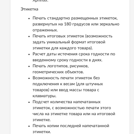
Xprinter.
Этикетка
Печать стандартно размещенных этикеток,
развернутых на 180 градусов или зеркально
отраженных.
Печать итоговых этикеток (возможность
задать уникальный формат итоговой
этикетки для каждого товара).
Расчет даты истечения срока годности по
введенному сроку годности в днях.
Печать логотипов, рисунков,
геометрических объектов.
Возможность печати этикеток без
подключения к весам (для штучных
товаров) или ввод массы товара с
клавиатуры.
Подсчет количества напечатанных
этикеток, с возможностью печати этого
числа на этикетке товара или на итоговой
этикетке.
Печать копии последней напечатанной
этикетки.