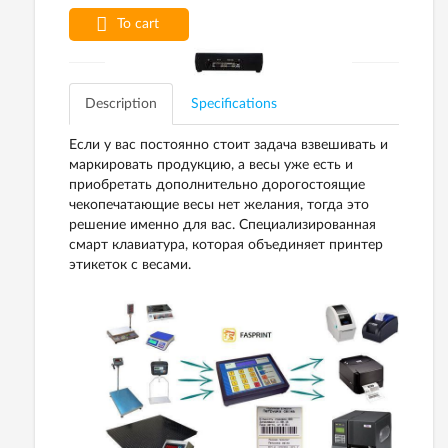
To cart
Description
Specifications
Если у вас постоянно стоит задача взвешивать и
маркировать продукцию, а весы уже есть и
приобретать дополнительно дорогостоящие
чекопечатающие весы нет желания, тогда это
решение именно для вас. Специализированная
смарт клавиатура, которая объединяет принтер
этикеток с весами.