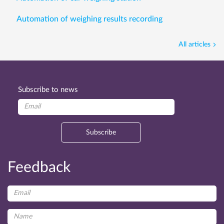
Automation of weighing results recording
All articles
Subscribe to news
Subscribe
Feedback