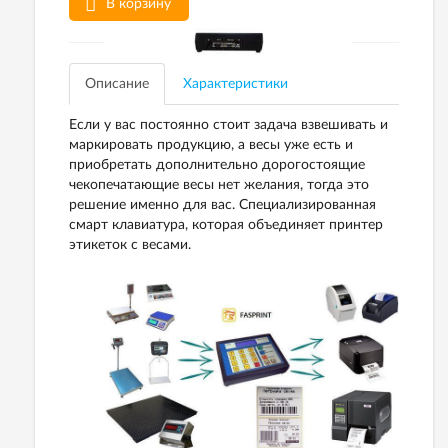
В корзину
Описание
Характеристики
Если у вас постоянно стоит задача взвешивать и
маркировать продукцию, а весы уже есть и
приобретать дополнительно дорогостоящие
чекопечатающие весы нет желания, тогда это
решение именно для вас. Специализированная
смарт клавиатура, которая объединяет принтер
этикеток с весами.