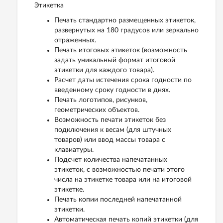
Этикетка
Печать стандартно размещенных этикеток,
развернутых на 180 градусов или зеркально
отраженных.
Печать итоговых этикеток (возможность
задать уникальный формат итоговой
этикетки для каждого товара).
Расчет даты истечения срока годности по
введенному сроку годности в днях.
Печать логотипов, рисунков,
геометрических объектов.
Возможность печати этикеток без
подключения к весам (для штучных
товаров) или ввод массы товара с
клавиатуры.
Подсчет количества напечатанных
этикеток, с возможностью печати этого
числа на этикетке товара или на итоговой
этикетке.
Печать копии последней напечатанной
этикетки.
Автоматическая печать копий этикетки (для