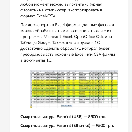
любой момент можно выгрузить «Журнал
фасовок» на компьютер, экспортировать в
формат Excel/CSV.
После экспорта в Excel-формат, данные фасовки
можно обрабатывать и анализировать даже из
программы Microsoft Excel, OpenOffice Calc или
Таблицы Google. Также, для загрузки в 1С,
достаточно сделать обработку, которая будет
преобразовывать исходные Excel или CSV файлы
в документы 1С.
Смарт-клавиатура Fasprint (USB) — 8500 грн.
Смарт-клавиатура Fasprint (Ethernet) — 9500 грн.