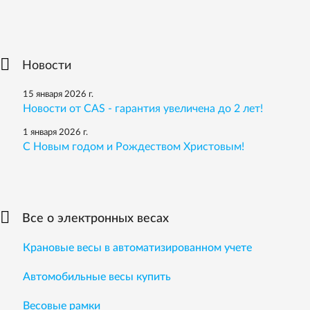
Новости
15 января 2026 г.
Новости от CAS - гарантия увеличена до 2 лет!
1 января 2026 г.
С Новым годом и Рождеством Христовым!
Все о электронных весах
Крановые весы в автоматизированном учете
Автомобильные весы купить
Весовые рамки