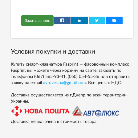
Задать вопрос
Условия покупки и доставки
Купить смарт-клавиатура Fasprint — фасовочный комплекс
Fasprint вы можете через корзину на сайте, заказать по
телефонам
(067) 565-93-41,
(050) 054-55-36
или отправить
заявку на e-mail
avtoves.ua@gmail.com
. Все цены с НДС.
Доставка осуществляется из г.Днепр по всей территории
Украины.
Доставка не включена в стоимость товара.