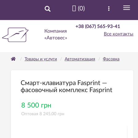
(0)
+38 (067) 565-93-41
Компания
Все контакты
«Автовес»
Товары и услуги
Автоматизация
Фасовка
Смарт-клавиатура Fasprint —
фасовочный комплекс Fasprint
8 500 грн
Оптовая 8 245,00 грн