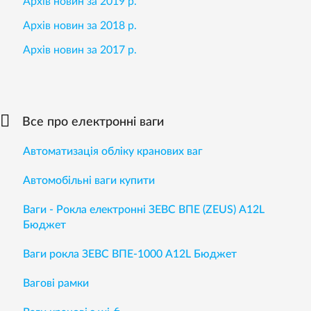
Архів новин за 2019 р.
Архів новин за 2018 р.
Архів новин за 2017 р.
Все про електронні ваги
Автоматизація обліку кранових ваг
Автомобільні ваги купити
Ваги - Рокла електронні ЗЕВС ВПЕ (ZEUS) A12L
Бюджет
Ваги рокла ЗЕВС ВПЕ-1000 А12L Бюджет
Вагові рамки