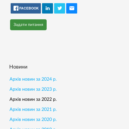
FACEBOOK
Задати питання
Новини
Архів новин за 2024 р.
Архів новин за 2023 р.
Архів новин за 2022 р.
Архів новин за 2021 р.
Архів новин за 2020 р.