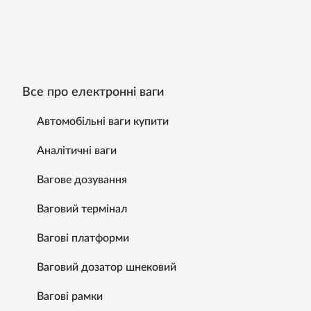
Все про електронні ваги
Автомобільні ваги купити
Аналітичні ваги
Вагове дозування
Ваговий термінал
Вагові платформи
Ваговий дозатор шнековий
Вагові рамки