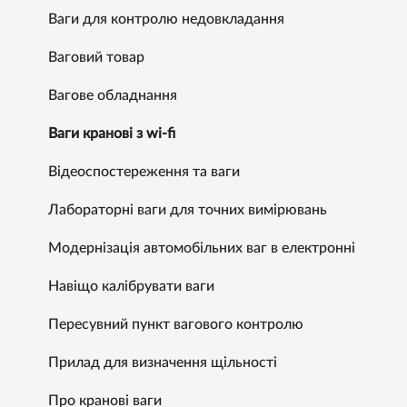
Ваги для контролю недовкладання
Ваговий товар
Вагове обладнання
Ваги кранові з wi-fi
Відеоспостереження та ваги
Лабораторні ваги для точних вимірювань
Модернізація автомобільних ваг в електронні
Навіщо калібрувати ваги
Пересувний пункт вагового контролю
Прилад для визначення щільності
Про кранові ваги