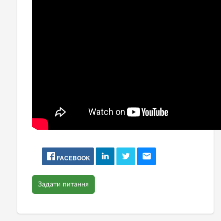
FACEBOOK
Задати питання