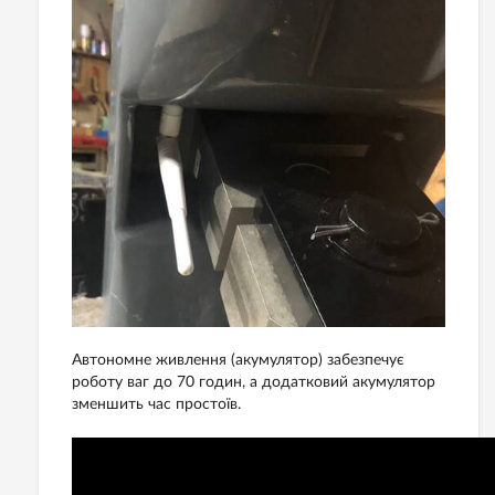
Автономне живлення (акумулятор) забезпечує
роботу ваг до 70 годин, а додатковий акумулятор
зменшить час простоїв.