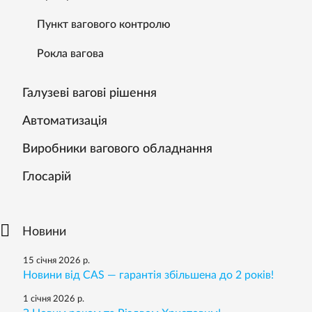
Пункт вагового контролю
Рокла вагова
Галузеві вагові рішення
Автоматизація
Виробники вагового обладнання
Глосарій
Новини
15 січня 2026 р.
Новини від CAS — гарантія збільшена до 2 років!
1 січня 2026 р.