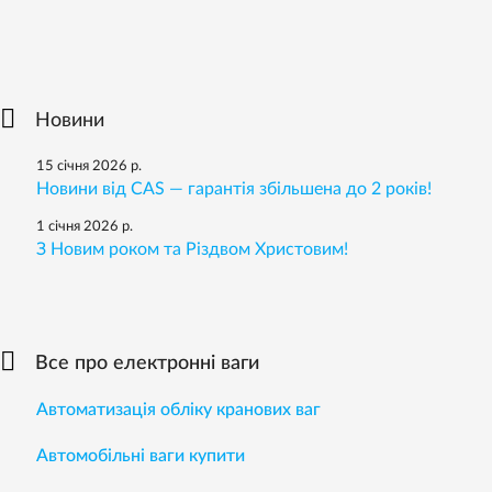
Новини
15 січня 2026 р.
Новини від CAS — гарантія збільшена до 2 років!
1 січня 2026 р.
З Новим роком та Різдвом Христовим!
Все про електронні ваги
Автоматизація обліку кранових ваг
Автомобільні ваги купити