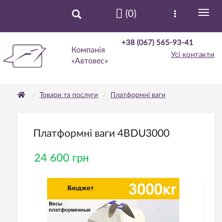
(0)
+38 (067) 565-93-41
Компанія
Усі контакти
«Автовес»
Товари та послуги
Платформні ваги
Платформні ваги 4BDU3000
24 600 грн