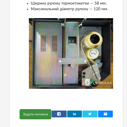
Ширина рулону термоетикетки — 58 мм.
Максимальний діаметр рулону — 120 мм.
Задати питання