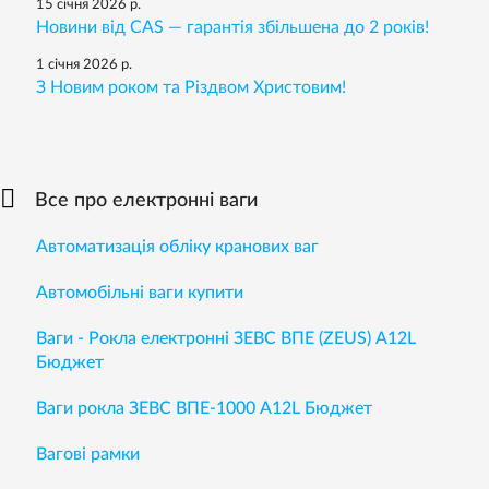
15 січня 2026 р.
Новини від CAS — гарантія збільшена до 2 років!
1 січня 2026 р.
З Новим роком та Різдвом Христовим!
Все про електронні ваги
Автоматизація обліку кранових ваг
Автомобільні ваги купити
Ваги - Рокла електронні ЗЕВС ВПЕ (ZEUS) A12L
Бюджет
Ваги рокла ЗЕВС ВПЕ-1000 А12L Бюджет
Вагові рамки