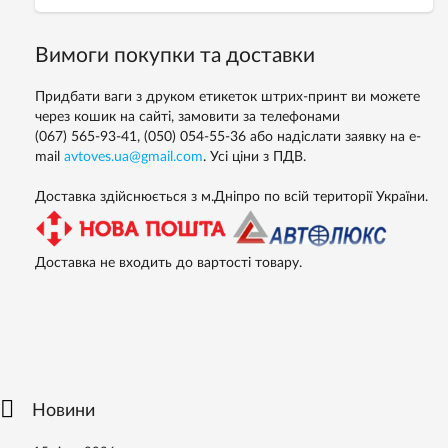
Вимоги покупки та доставки
Придбати ваги з друком етикеток штрих-принт ви можете
через кошик на сайті, замовити за телефонами
(067) 565-93-41,
(050) 054-55-36
або надіслати заявку на e-
mail
avtoves.ua@gmail.com
. Усі ціни з ПДВ.
Доставка здійснюється з м.Дніпро по всій території України.
Доставка не входить до вартості товару.
Новини