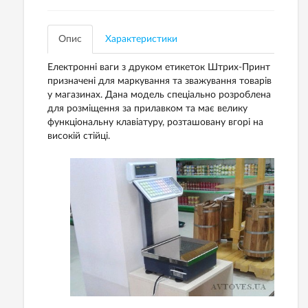
Опис
Характеристики
Електронні ваги з друком етикеток Штрих-Принт
призначені для маркування та зважування товарів
у магазинах. Дана модель спеціально розроблена
для розміщення за прилавком та має велику
функціональну клавіатуру, розташовану вгорі на
високій стійці.