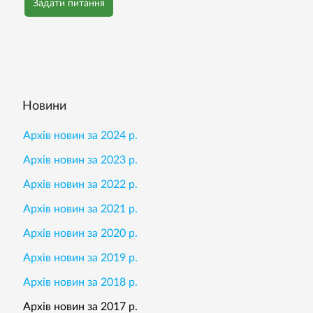
Задати питання
Новини
Архів новин за 2024 р.
Архів новин за 2023 р.
Архів новин за 2022 р.
Архів новин за 2021 р.
Архів новин за 2020 р.
Архів новин за 2019 р.
Архів новин за 2018 р.
Архів новин за 2017 р.