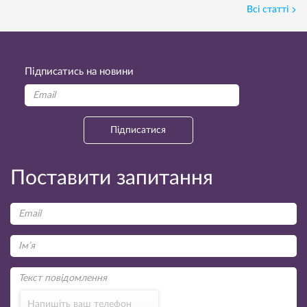
Всі статті
Підписатись на новини
Підписатися
Поставити запитання
Напишіть ваш телефон