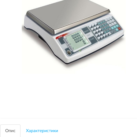
Опис
Характеристики