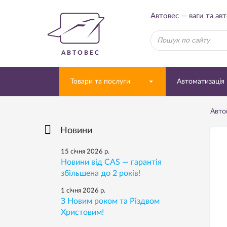
Автовес — ваги та ав
АВТОВЕС
Товари та послуги
Автоматизація
Авто
Новини
15 січня 2026 р.
Новини від CAS — гарантія
збільшена до 2 років!
1 січня 2026 р.
З Новим роком та Різдвом
Христовим!