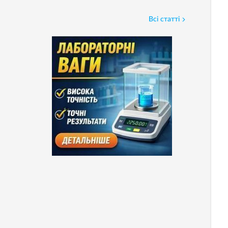
Всі статті