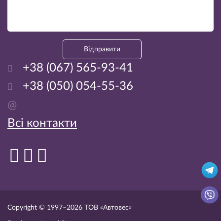
Відправити
+38 (067) 565-93-41
+38 (050) 054-55-36
@
Всі контакти
Copyright © 1997–2026
ТОВ «Автовес»