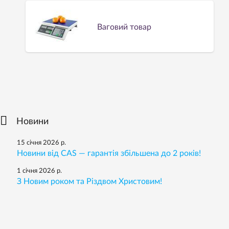
Ваговий товар
Новини
15 січня 2026 р.
Новини від CAS — гарантія збільшена до 2 років!
1 січня 2026 р.
З Новим роком та Різдвом Христовим!