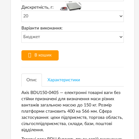
Дискретність, г:
Варіанти виконання:
В кошик
Опис
Характеристики
Axis BDU150-0405 — електронні товарні ваги без
стійки призначені для визначення маси різних
вантажів загальною масою до 150 кг. Розмір
платформи становить 400 на 566 мм. Сфера
застосування: цехи підприємств, торгова область,
сільгосппідприємства, склади, бази, поштові
відділення.