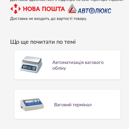
Доставка не входить до вартості товару.
Що ще почитати по темі
Автоматизація вагового
обліку
Ваговий термінал