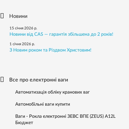
Новини
15 січня 2026 р.
Новини від CAS — гарантія збільшена до 2 років!
1 січня 2026 р.
З Новим роком та Різдвом Христовим!
Все про електронні ваги
Автоматизація обліку кранових ваг
Автомобільні ваги купити
Ваги - Рокла електронні ЗЕВС ВПЕ (ZEUS) A12L
Бюджет