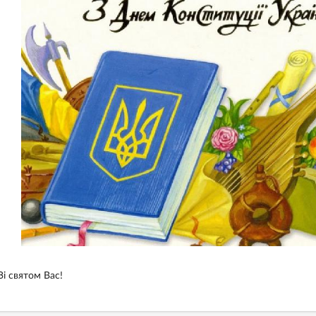
Зі святом Вас!