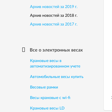
Архив новостей за 2019 г.
Архив новостей за 2018 г.
Архив новостей за 2017 г.
Все о электронных весах
Крановые весы в
автоматизированном учете
Автомобильные весы купить
Весовые рамки
Весы крановые с wi-fi
Крановые весы LD