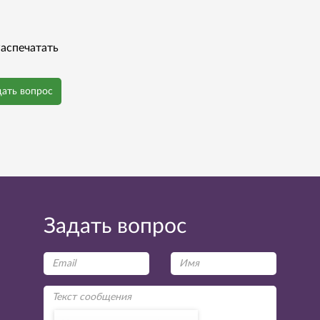
аспечатать
дать вопрос
Задать вопрос