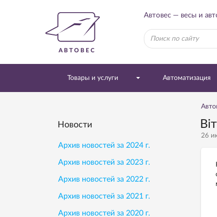
Автовес — весы и ав
АВТОВЕС
Товары и услуги
Автоматизация
Авто
Ві
Новости
26 и
Архив новостей за 2024 г.
Архив новостей за 2023 г.
Архив новостей за 2022 г.
Архив новостей за 2021 г.
Архив новостей за 2020 г.