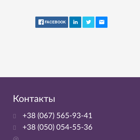
FACEBOOK
Контакты
+38 (067) 565-93-41
+38 (050) 054-55-36
@