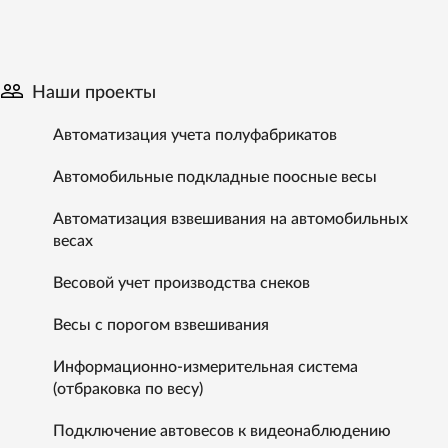

Наши проекты
Автоматизация учета полуфабрикатов
Автомобильные подкладные поосные весы
Автоматизация взвешивания на автомобильных
весах
Весовой учет производства снеков
Весы с порогом взвешивания
Информационно-измерительная система
(отбраковка по весу)
Подключение автовесов к видеонаблюдению