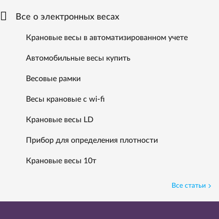
Все о электронных весах
Крановые весы в автоматизированном учете
Автомобильные весы купить
Весовые рамки
Весы крановые с wi-fi
Крановые весы LD
Прибор для определения плотности
Крановые весы 10т
Все статьи