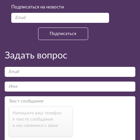
Подписаться на новости
Подписаться
Задать вопрос
Напишите ваш телефон
в тексте сообщения
и мы свяжемся с вами