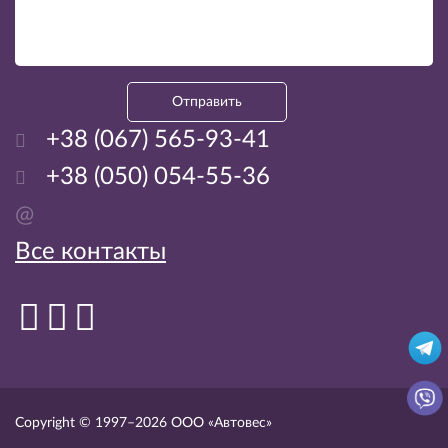
Отправить
+38 (067) 565-93-41
+38 (050) 054-55-36
@
Все контакты
Copyright © 1997–2026
ООО «Автовес»