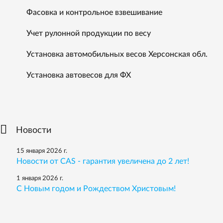
Фасовка и контрольное взвешивание
Учет рулонной продукции по весу
Установка автомобильных весов Херсонская обл.
Установка автовесов для ФХ
Новости
15 января 2026 г.
Новости от CAS - гарантия увеличена до 2 лет!
1 января 2026 г.
С Новым годом и Рождеством Христовым!