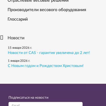
Отраслевые весовые решения
Производители весового оборудования
Глоссарий
Новости
15 января 2026 г.
Новости от CAS - гарантия увеличена до 2 лет!
1 января 2026 г.
С Новым годом и Рождеством Христовым!
Подписаться на новости