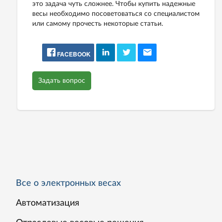
это задача чуть сложнее. Чтобы купить надежные
весы необходимо посоветоваться со специалистом
или самому прочесть некоторые статьи.
FACEBOOK
Задать вопрос
Все о электронных весах
Автоматизация