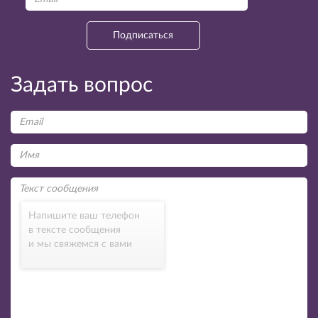
Подписаться
Задать вопрос
Напишите ваш телефон
в тексте сообщения
и мы свяжемся с вами