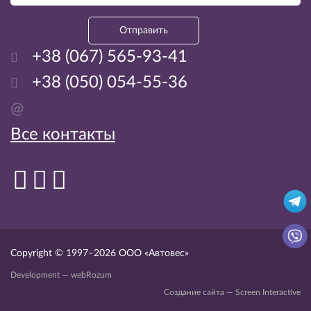
Отправить
+38 (067) 565-93-41
+38 (050) 054-55-36
@
Все контакты
Copyright © 1997–2026
ООО «Автовес»
Development — webRozum
Создание сайта — Screen Interactive