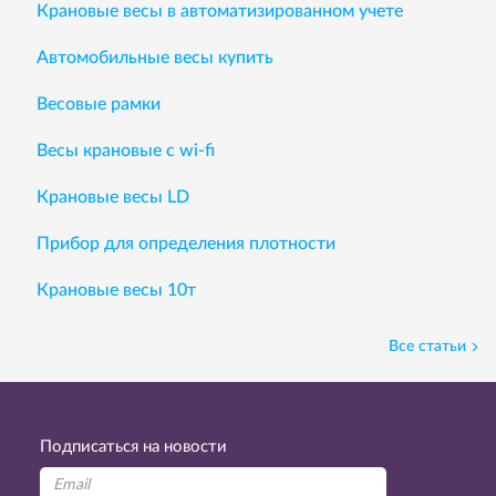
Крановые весы в автоматизированном учете
Автомобильные весы купить
Весовые рамки
Весы крановые с wi-fi
Крановые весы LD
Прибор для определения плотности
Крановые весы 10т
Все статьи
Подписаться на новости