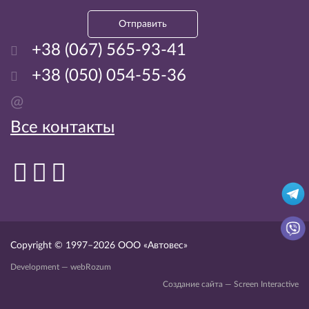
Отправить
+38 (067) 565-93-41
+38 (050) 054-55-36
@
Все контакты
Copyright © 1997–2026
ООО «Автовес»
Development — webRozum
Создание сайта — Screen Interactive