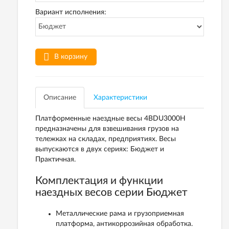
Вариант исполнения:
В корзину
Описание
Характеристики
Платформенные наездные весы 4BDU3000H
предназначены для взвешивания грузов на
тележках на складах, предприятиях. Весы
выпускаются в двух сериях: Бюджет и
Практичная.
Комплектация и функции
наездных весов серии Бюджет
Металлические рама и грузоприемная
платформа, антикоррозийная обработка.