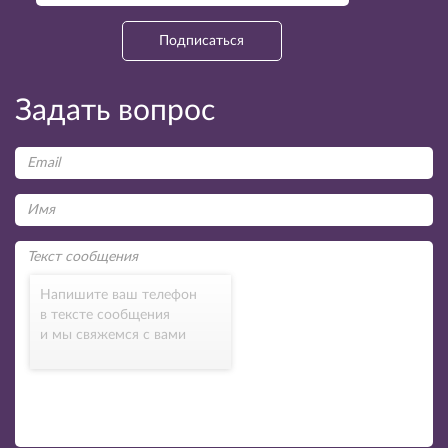
Подписаться
Задать вопрос
Напишите ваш телефон
в тексте сообщения
и мы свяжемся с вами