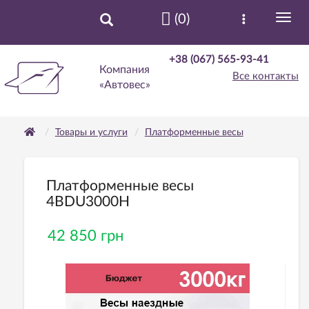
(0)
+38 (067) 565-93-41
Компания
Все контакты
«Автовес»
Товары и услуги
Платформенные весы
Платформенные весы
4BDU3000H
42 850 грн