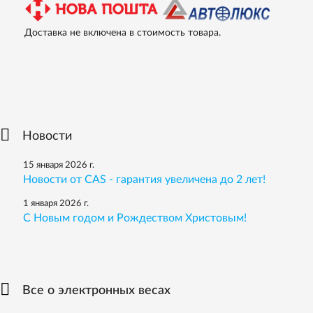
Доставка не включена в стоимость товара.
Новости
15 января 2026 г.
Новости от CAS - гарантия увеличена до 2 лет!
1 января 2026 г.
С Новым годом и Рождеством Христовым!
Все о электронных весах