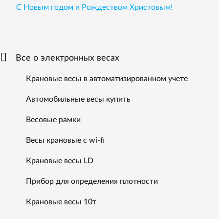
С Новым годом и Рождеством Христовым!
Все о электронных весах
Крановые весы в автоматизированном учете
Автомобильные весы купить
Весовые рамки
Весы крановые с wi-fi
Крановые весы LD
Прибор для определения плотности
Крановые весы 10т