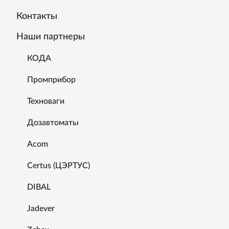
Контакты
Наши партнеры
КОДА
Промприбор
Техноваги
Дозавтоматы
Acom
Certus (ЦЭРТУС)
DIBAL
Jadever