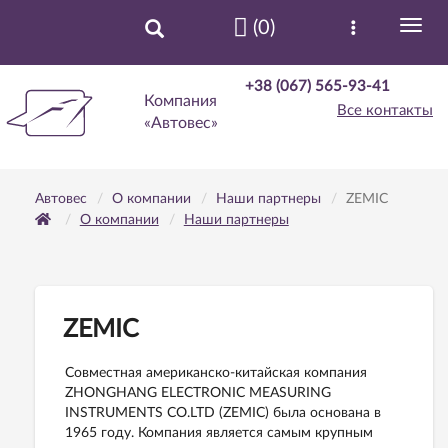
(0)
+38 (067) 565-93-41
Компания
Все контакты
«Автовес»
Автовес
О компании
Наши партнеры
ZEMIC
О компании
Наши партнеры
ZEMIC
Cовместная американско-китайская компания
ZHONGHANG ELECTRONIC MEASURING
INSTRUMENTS CO.LTD (ZEMIC) была основана в
1965 году. Компания является
самым крупным