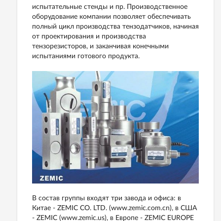
испытательные стенды и пр.
Производственное
оборудование компании позволяет обеспечивать
полный цикл производства тензодатчиков, начиная
от проектирования и производства
тензорезисторов, и заканчивая конечными
испытаниями готового продукта.
В состав группы входят три завода и офиса: в
Китае - ZEMIC CO. LTD. (www.zemic.com.cn), в США
- ZEMIC (www.zemic.us), в Европе - ZEMIC EUROPE