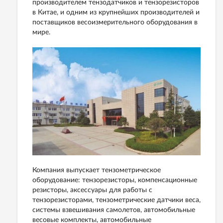
производителем тензодатчиков и тензорезисторов
в Китае, и одним из крупнейших производителей и
поставщиков весоизмерительного оборудования в
мире.
Компания выпускает тензометрическое
оборудование: тензорезисторы, компенсационные
резисторы, аксессуары для работы с
тензорезисторами, тензометрические датчики веса,
системы взвешивания самолетов, автомобильные
весовые комплекты, автомобильные