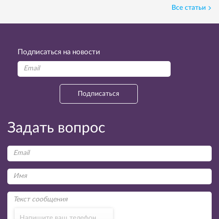
Все статьи
Подписаться на новости
Подписаться
Задать вопрос
Напишите ваш телефон