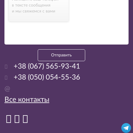
в тексте сообщения
и мы свяжемся с вами
Отправить
+38 (067) 565-93-41
+38 (050) 054-55-36
@
Все контакты