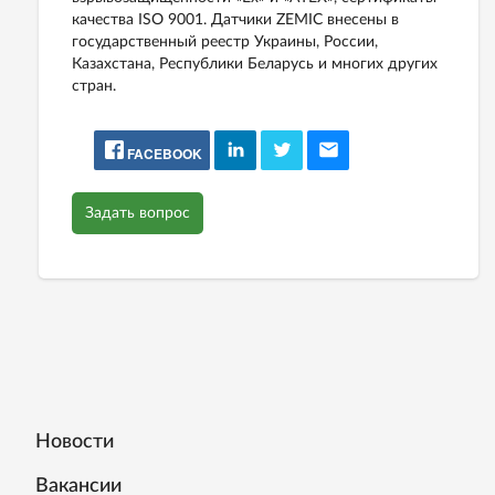
качества ISO 9001. Датчики ZEMIC внесены в
государственный реестр Украины, России,
Казахстана, Республики Беларусь и многих других
стран.
FACEBOOK
Задать вопрос
Новости
Вакансии