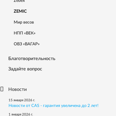
Zebex
ZEMIC
Мир весов
НПП «ВЕК»
ОВЗ «ВАГАР»
Благотворительность
Задайте вопрос
Новости
15 января 2026 г.
Новости от CAS - гарантия увеличена до 2 лет!
1 января 2026 г.