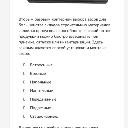
Вторым базовым критерием выбора весов для
большинства складов строительных материалов
является пропускная способность — какой поток
продукции можно быстро взвешивать при
приемке, отпуске или инвентаризации. Здесь
важным является способ установки и монтажа
весов:
Встроенные
Врезные
Напольные
Настольные
Передвижные
Подвесные
Стационарные.
В прошлом на любом складе применялись