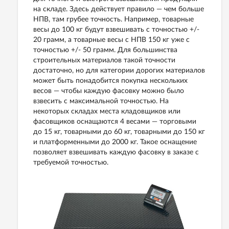
на складе. Здесь действует правило — чем больше
НПВ, там грубее точность. Например, товарные
весы до 100 кг будут взвешивать с точностью +/-
20 грамм, а товарные весы с НПВ 150 кг уже с
точностью +/- 50 грамм. Для большинства
строительных материалов такой точности
достаточно, но для категории дорогих материалов
может быть понадобится покупка нескольких
весов — чтобы каждую фасовку можно было
взвесить с максимальной точностью. На
некоторых складах места кладовщиков или
фасовщиков оснащаются 4 весами — торговыми
до 15 кг, товарными до 60 кг, товарными до 150 кг
и платформенными до 2000 кг. Такое оснащение
позволяет взвешивать каждую фасовку в заказе с
требуемой точностью.