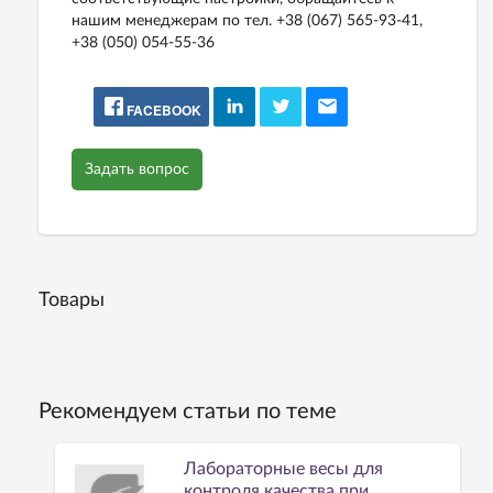
нашим менеджерам по тел. +38 (067) 565-93-41,
+38 (050) 054-55-36
FACEBOOK
Задать вопрос
Товары
Рекомендуем статьи по теме
Лабораторные весы для
контроля качества при