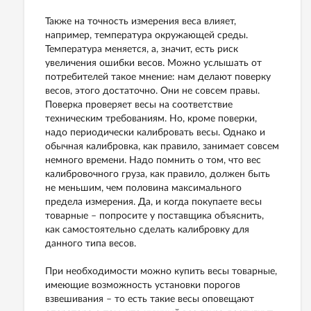
Также на точность измерения веса влияет,
например, температура окружающей среды.
Температура меняется, а, значит, есть риск
увеличения ошибки весов. Можно услышать от
потребителей такое мнение: нам делают поверку
весов, этого достаточно. Они не совсем правы.
Поверка проверяет весы на соответствие
техническим требованиям. Но, кроме поверки,
надо периодически калибровать весы. Однако и
обычная калибровка, как правило, занимает совсем
немного времени. Надо помнить о том, что вес
калибровочного груза, как правило, должен быть
не меньшим, чем половина максимального
предела измерения. Да, и когда покупаете весы
товарные – попросите у поставщика объяснить,
как самостоятельно сделать калибровку для
данного типа весов.
При необходимости можно купить весы товарные,
имеющие возможность установки порогов
взвешивания – то есть такие весы оповещают