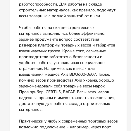
работоспособности. Для работы на складе
строительных материалов, как правило, подойдут
весы товарные с полной защитой от пыли.
Чтобы работы на складе строительных
материалов выполнялись более эффективно,
заранее продумайте вопрос соответствия
размеров платформы товарных весов и габаритов
взвешиваемых грузов. Кроме того, серьезные
производители заботятся о безопасности и
удобстве работы, устанавливая специальное
ограждение. Например, как в весах для
взвешивания мешков Axis BDU600-0607. Также,
помимо весов производства Axis Україна, хорошо
зарекомендовали себя товарные весы марок
Промприбор, CERTUS, ВАГАР. Весы этих марок
надежны, прочны и имеют точность взвешивания,
достаточную для работы склада строительных
материалов.
Практически у любых современных торговых весов
возможно подключение – например, через порт