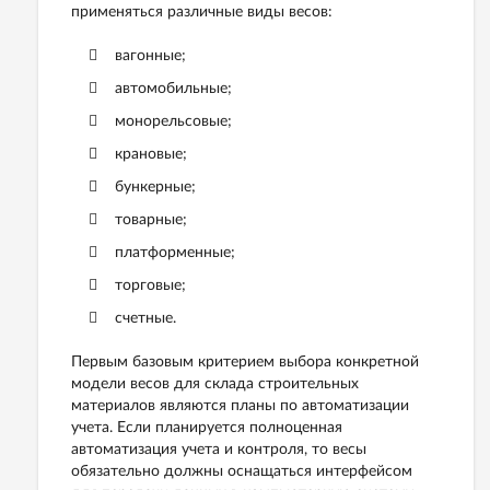
применяться различные виды весов:
вагонные;
автомобильные;
монорельсовые;
крановые;
бункерные;
товарные;
платформенные;
торговые;
счетные.
Первым базовым критерием выбора конкретной
модели весов для склада строительных
материалов являются планы по автоматизации
учета. Если планируется полноценная
автоматизация учета и контроля, то весы
обязательно должны оснащаться интерфейсом