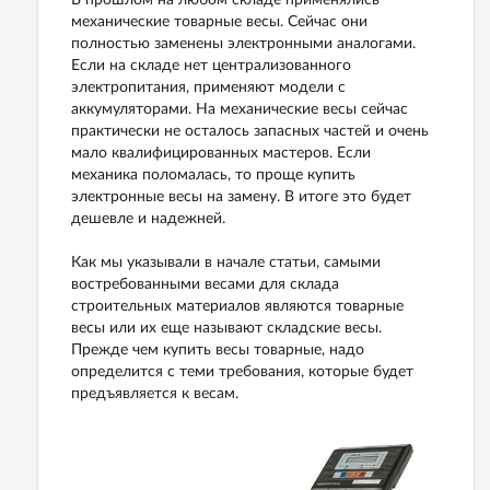
механические товарные весы. Сейчас они
полностью заменены электронными аналогами.
Если на складе нет централизованного
электропитания, применяют модели с
аккумуляторами. На механические весы сейчас
практически не осталось запасных частей и очень
мало квалифицированных мастеров. Если
механика поломалась, то проще купить
электронные весы на замену. В итоге это будет
дешевле и надежней.
Как мы указывали в начале статьи, самыми
востребованными весами для склада
строительных материалов являются товарные
весы или их еще называют складские весы.
Прежде чем купить весы товарные, надо
определится с теми требования, которые будет
предъявляется к весам.