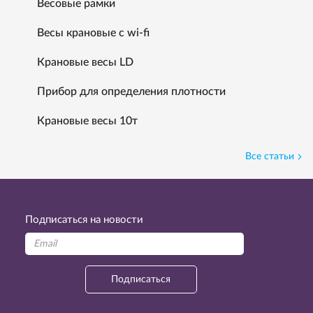
Весовые рамки
Весы крановые с wi-fi
Крановые весы LD
Прибор для определения плотности
Крановые весы 10т
Все статьи
Подписаться на новости
Подписаться