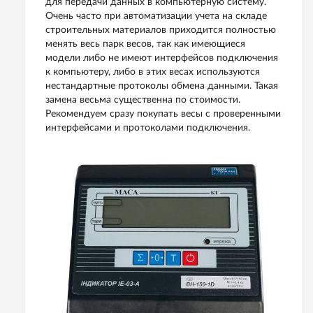
для передачи данных в компьютерную систему.
Очень часто при автоматизации учета на складе
строительных материалов приходится полностью
менять весь парк весов, так как имеющиеся
модели либо не имеют интерфейсов подключения
к компьютеру, либо в этих весах используются
нестандартные протоколы обмена данными. Такая
замена весьма существенна по стоимости.
Рекомендуем сразу покупать весы с проверенными
интерфейсами и протоколами подключения.