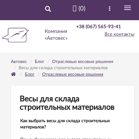
(0)
+38 (067) 565-93-41
Компания
Все контакты
«Автовес»
Автовес
Блог
Отраслевые весовые решения
Весы для склада строительных материалов
Блог
Отраслевые весовые решения
Весы для склада
строительных материалов
Как выбрать весы для склада строительных
материалов?