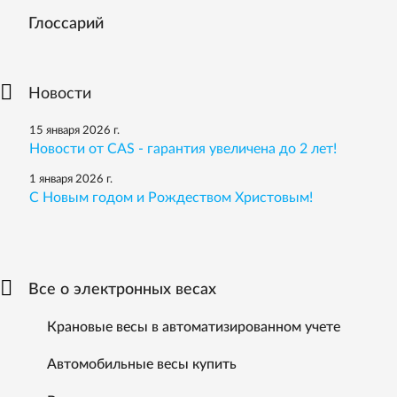
Глоссарий
Новости
15 января 2026 г.
Новости от CAS - гарантия увеличена до 2 лет!
1 января 2026 г.
С Новым годом и Рождеством Христовым!
Все о электронных весах
Крановые весы в автоматизированном учете
Автомобильные весы купить