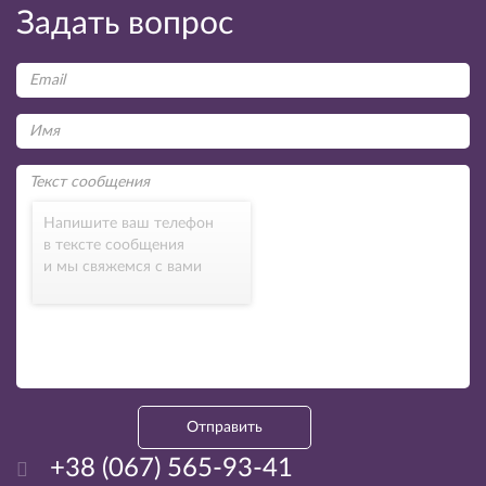
Задать вопрос
Напишите ваш телефон
в тексте сообщения
и мы свяжемся с вами
Отправить
+38 (067) 565-93-41