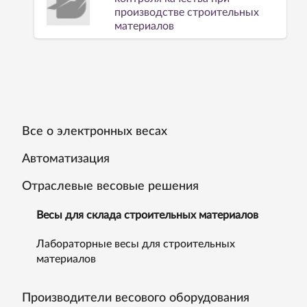
производстве строительных
материалов
Все о электронных весах
Автоматизация
Отраслевые весовые решения
Весы для склада строительных материалов
Лабораторные весы для строительных
материалов
Производители весового оборудования