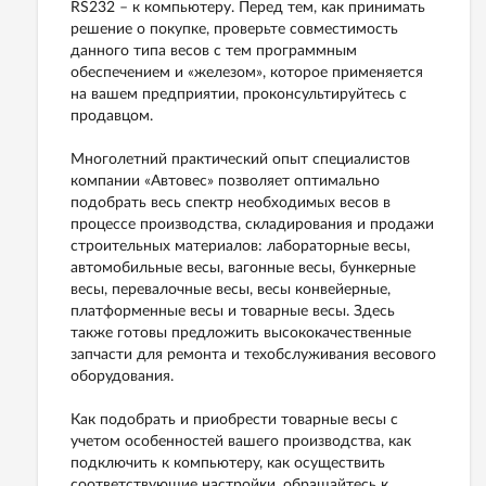
RS232 – к компьютеру. Перед тем, как принимать
решение о покупке, проверьте совместимость
данного типа весов с тем программным
обеспечением и «железом», которое применяется
на вашем предприятии, проконсультируйтесь с
продавцом.
Многолетний практический опыт специалистов
компании «Автовес» позволяет оптимально
подобрать весь спектр необходимых весов в
процессе производства, складирования и продажи
строительных материалов: лабораторные весы,
автомобильные весы, вагонные весы, бункерные
весы, перевалочные весы, весы конвейерные,
платформенные весы и товарные весы. Здесь
также готовы предложить высококачественные
запчасти для ремонта и техобслуживания весового
оборудования.
Как подобрать и приобрести товарные весы с
учетом особенностей вашего производства, как
подключить к компьютеру, как осуществить
соответствующие настройки, обращайтесь к