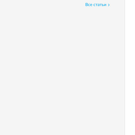
Все статьи