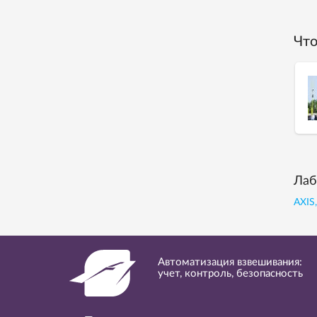
Что
Лаб
AXIS
Автоматизация взвешивания:
учет, контроль, безопасность