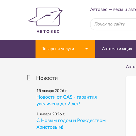
Автовес — весы и ав
АВТОВЕС
Товары и услуги
Автоматизация
Авто
Новости
15 января 2026 г.
Новости от CAS - гарантия
увеличена до 2 лет!
1 января 2026 г.
С Новым годом и Рождеством
Христовым!