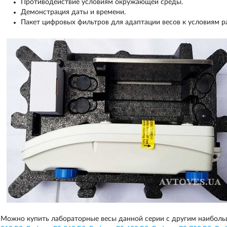
Противодействие условиям окружающей среды.
Демонстрация даты и времени.
Пакет цифровых фильтров для адаптации весов к условиям р
Можно купить лабораторные весы данной серии с другим наибол