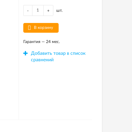
шт.
-
+
В корзину
Гарантия — 24 мес.
Добавить товар в список
сравнений