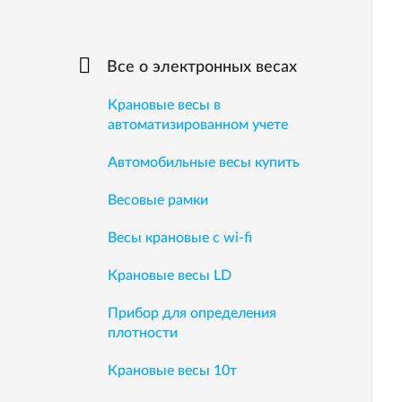
Все о электронных весах
Крановые весы в
автоматизированном учете
Автомобильные весы купить
Весовые рамки
Весы крановые с wi-fi
Крановые весы LD
Прибор для определения
плотности
Крановые весы 10т