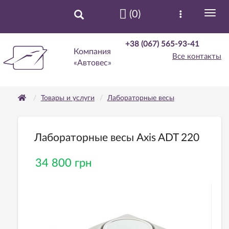
(0)
+38 (067) 565-93-41
Компания
Все контакты
«Автовес»
Товары и услуги
Лабораторные весы
Лабораторные весы Axis ADT 220
34 800 грн