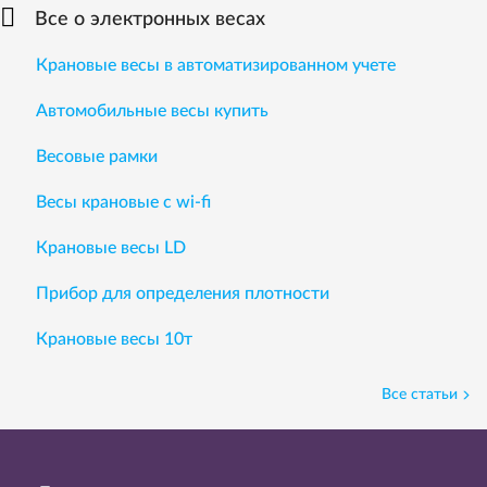
Все о электронных весах
Крановые весы в автоматизированном учете
Автомобильные весы купить
Весовые рамки
Весы крановые с wi-fi
Крановые весы LD
Прибор для определения плотности
Крановые весы 10т
Все статьи