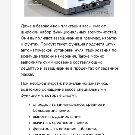
Даже в базовой комплектации весы имеют
широкий набор функциональных возможностей.
Они выполняют взвешивание в граммах, каратах
и фунтах. Присутствует функция подсчета штук,
автоматической установки нуля, тарирования по
всему диапазону измерения. Также можно
выполнять суммирование составляющих
рецептур и взвешивание в процентах от заданной
массы.
При необходимости, по желанию заказчика,
возможно оснащение весов специальными
функциями, которые смогут:
определять минимальное, среднее и
большее значение;
выполнять дозирование;
вычитать среднее значение;
фильтровать внешние вибрации;
суммировать результаты измерений