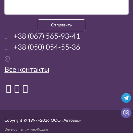
Отправить
+38 (067) 565-93-41
+38 (050) 054-55-36
@
Все контакты
Copyright © 1997–2026
ООО «Автовес»
Development — webRozum