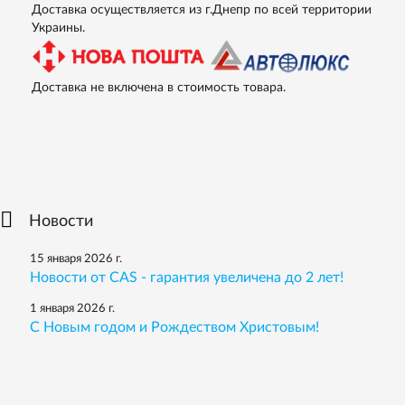
Доставка осуществляется из г.Днепр по всей территории
Украины.
Доставка не включена в стоимость товара.
Новости
15 января 2026 г.
Новости от CAS - гарантия увеличена до 2 лет!
1 января 2026 г.
С Новым годом и Рождеством Христовым!