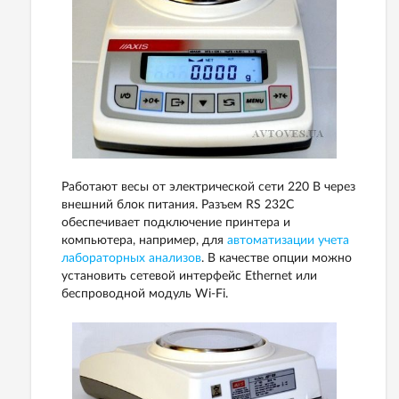
Работают весы от электрической сети 220 В через
внешний блок питания. Разъем
RS 232C
обеспечивает подключение принтера и
компьютера, например, для
автоматизации учета
лабораторных анализов
. В качестве опции можно
установить сетевой интерфейс Ethernet или
беспроводной модуль Wi-Fi.