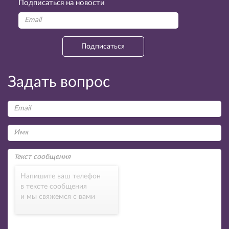
Подписаться на новости
Подписаться
Задать вопрос
Напишите ваш телефон
в тексте сообщения
и мы свяжемся с вами