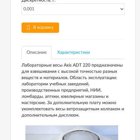
Дискретность, г:
В корзину
Описание
Характеристики
Лабораторные весы Axis ADT 220 предназначены
для взвешивания с высокой точностью разных
веществ и материалов. Область эксплуатации:
лаборатории учебных заведений,
производственных предприятий, НИИ,
ломбарды, аптеки, ювелирные магазины и
мастерские. За дополнительную плату можно
укомплектовать весы ветрозащитным колпаком и
дополнительным дисплеем.