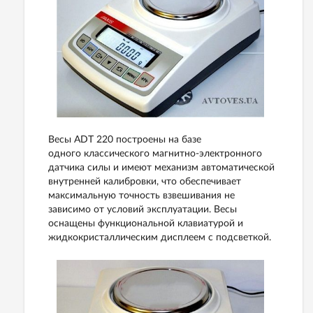
Весы ADT 220 построены на базе
одного
классического магнитно-электронного
датчика силы и имеют
механизм автоматической
внутренней калибровки, что обеспечивает
максимальную точность взвешивания не
зависимо от условий эксплуатации. Весы
оснащены функциональной клавиатурой и
жидкокристаллическим дисплеем с подсветкой.