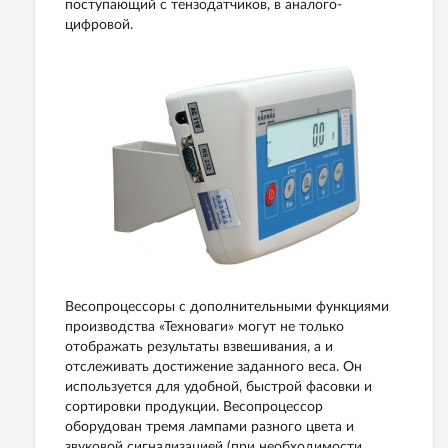
поступающий с тензодатчиков, в аналого-
цифровой.
Весопроцессоры с дополнительными функциями
производства «Техноваги» могут не только
отображать результаты взвешивания, а и
отслеживать достижение заданного веса.
Он
используется для удобной, быстрой фасовки и
сортировки продукции.
Весопроцессор
оборудован тремя лампами разного цвета и
звуковой сигнализацией (при необходимости