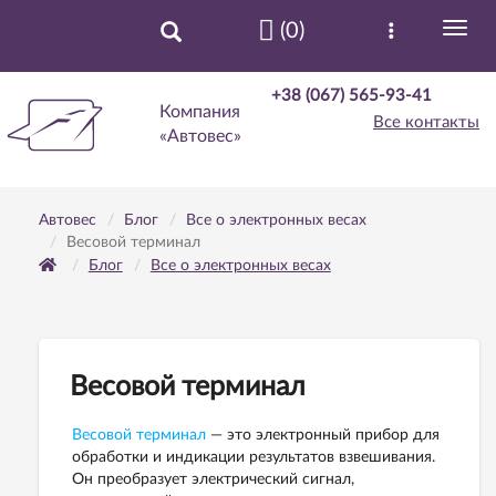
(0)
+38 (067) 565-93-41
Компания
Все контакты
«Автовес»
Автовес
Блог
Все о электронных весах
Весовой терминал
Блог
Все о электронных весах
Весовой терминал
Весовой терминал
— это электронный прибор для
обработки и индикации результатов взвешивания.
Он преобразует электрический сигнал,