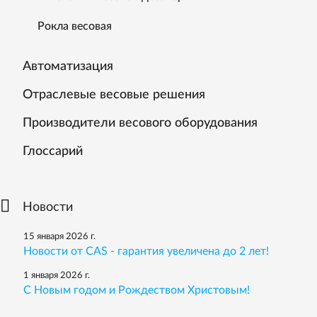
Рокла весовая
Автоматизация
Отраслевые весовые решения
Производители весового оборудования
Глоссарий
Новости
15 января 2026 г.
Новости от CAS - гарантия увеличена до 2 лет!
1 января 2026 г.
С Новым годом и Рождеством Христовым!