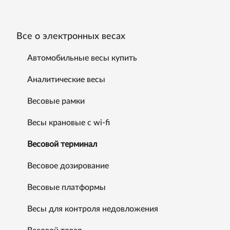
Все о электронных весах
Автомобильные весы купить
Аналитические весы
Весовые рамки
Весы крановые с wi-fi
Весовой терминал
Весовое дозирование
Весовые платформы
Весы для контроля недовложения