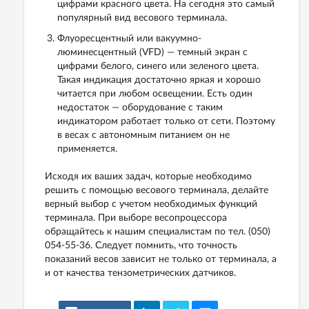
цифрами красного цвета. На сегодня это самый
популярный вид весового терминала.
Флуоресцентный или вакуумно-
люминесцентный (VFD) — темный экран с
цифрами белого, синего или зеленого цвета.
Такая индикация достаточно яркая и хорошо
читается при любом освещении. Есть один
недостаток — оборудование с таким
индикатором работает только от сети. Поэтому
в весах с автономным питанием он не
применяется.
Исходя их ваших задач, которые необходимо
решить с помощью весового терминала, делайте
верный выбор с учетом необходимых функций
терминала. При выборе весопроцессора
обращайтесь к нашим специалистам по тел. (050)
054-55-36. Следует помнить, что точность
показаний весов зависит не только от терминала, а
и от качества тензометрических датчиков.