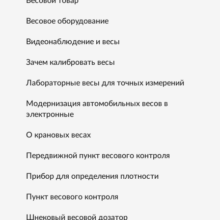
Весовой товар
Весовое оборудование
Видеонаблюдение и весы
Зачем калибровать весы
Лабораторные весы для точных измерений
Модернизация автомобильных весов в
электронные
О крановых весах
Передвижной пункт весового контроля
Прибор для определения плотности
Пункт весового контроля
Шнековый весовой дозатор