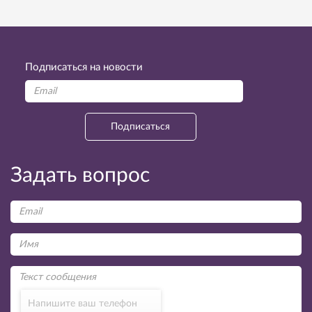
Подписаться на новости
Подписаться
Задать вопрос
Напишите ваш телефон