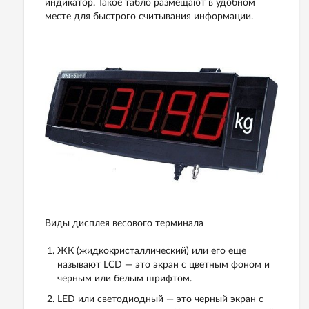
индикатор. Такое табло размещают в удобном
месте для быстрого считывания информации.
Виды дисплея весового терминала
ЖК (жидкокристаллический) или его еще
называют LCD — это экран с цветным фоном и
черным или белым шрифтом.
LED или светодиодный — это черный экран с