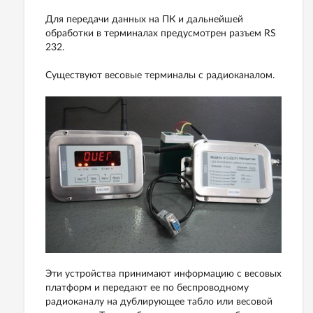
Для передачи данных на ПК и дальнейшей
обработки в терминалах предусмотрен разъем RS
232.
Существуют весовые терминалы с радиоканалом.
Эти устройства принимают информацию с весовых
платформ и передают ее по беспроводному
радиоканалу на дублирующее табло или весовой