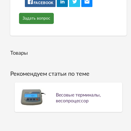
FACEBOOK
Задать вопрос
Товары
Рекомендуем статьи по теме
Весовые терминалы,
весопроцессор