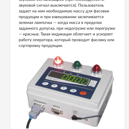
звуковой сигнал выключается). Пользователь
задает на нем необходимую массу для фасовки
продукции и при взвешивании засвечивается
зеленая лампочка — когда масса в пределах
заданного допуска, при недогрузке или перегрузке
— красные.
Такая индикация облегчает и ускоряет
работу оператора, который проводит фасовку или
сортировку продукции.