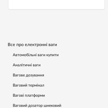
Все про електронні ваги
Автомобільні ваги купити
Аналітичні ваги
Вагове дозування
Ваговий термінал
Вагові платформи
Ваговий дозатор шнековий