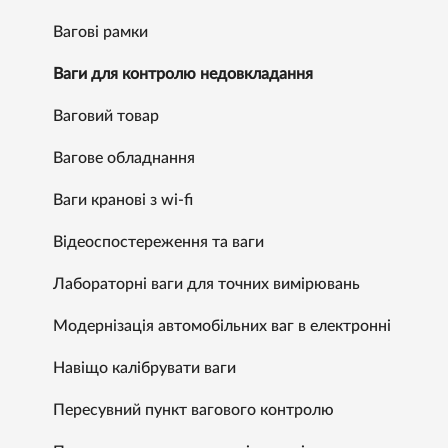
Вагові рамки
Ваги для контролю недовкладання
Ваговий товар
Вагове обладнання
Ваги кранові з wi-fi
Відеоспостереження та ваги
Лабораторні ваги для точних вимірювань
Модернізація автомобільних ваг в електронні
Навіщо калібрувати ваги
Пересувний пункт вагового контролю