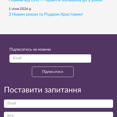
1 січня 2026 р.
З Новим роком та Різдвом Христовим!
Підписатись на новини
Підписатися
Поставити запитання