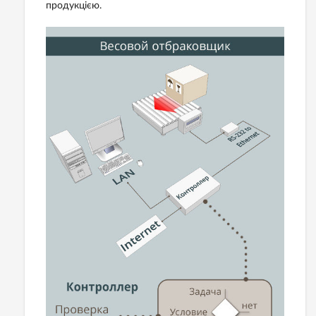
продукцією.